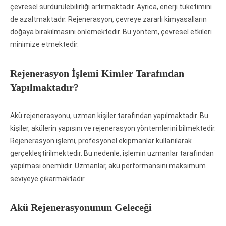
çevresel sürdürülebilirliği artırmaktadır. Ayrıca, enerji tüketimini
de azaltmaktadır. Rejenerasyon, çevreye zararlı kimyasalların
doğaya bırakılmasını önlemektedir. Bu yöntem, çevresel etkileri
minimize etmektedir.
Rejenerasyon İşlemi Kimler Tarafından
Yapılmaktadır?
Akü rejenerasyonu, uzman kişiler tarafından yapılmaktadır. Bu
kişiler, akülerin yapısını ve rejenerasyon yöntemlerini bilmektedir.
Rejenerasyon işlemi, profesyonel ekipmanlar kullanılarak
gerçekleştirilmektedir. Bu nedenle, işlemin uzmanlar tarafından
yapılması önemlidir. Uzmanlar, akü performansını maksimum
seviyeye çıkarmaktadır.
Akü Rejenerasyonunun Geleceği