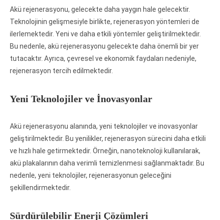
Akü rejenerasyonu, gelecekte daha yaygın hale gelecektir.
Teknolojinin gelişmesiyle birlikte, rejenerasyon yöntemleri de
ilerlemektedir. Yeni ve daha etkili yöntemler geliştirilmektedir.
Bu nedenle, akü rejenerasyonu gelecekte daha önemli bir yer
tutacaktır. Ayrıca, çevresel ve ekonomik faydaları nedeniyle,
rejenerasyon tercih edilmektedir.
Yeni Teknolojiler ve İnovasyonlar
Akü rejenerasyonu alanında, yeni teknolojiler ve inovasyonlar
geliştirilmektedir. Bu yenilikler, rejenerasyon sürecini daha etkili
ve hızlı hale getirmektedir. Örneğin, nanoteknoloji kullanılarak,
akü plakalarının daha verimli temizlenmesi sağlanmaktadır. Bu
nedenle, yeni teknolojiler, rejenerasyonun geleceğini
şekillendirmektedir.
Sürdürülebilir Enerji Çözümleri