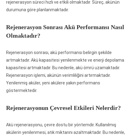
rejenerasyon süreci hızlı ve etkili olmaktadır. Süreç, akünün
durumuna göre planlanmaktadır.
Rejenerasyon Sonrası Akü Performansı Nasıl
Olmaktadır?
Rejenerasyon sonrası, akü performansı belirgin şekilde
artmaktadır. Akü kapasitesi yenilenmekte ve enerji depolama
kapasitesi artmaktadır. Bu nedenle, akü ömrü uzamaktadır.
Rejenerasyon işlemi, akünün verimliliğini artırmaktadır.
Yenilenmiş aküler, yeni akülere yakın performans
göstermektedir.
Rejenerasyonun Çevresel Etkileri Nelerdir?
Akü rejenerasyonu, çevre dostu bir yöntemdir. Kullanılmış
akülerin yenilenmesi, atık miktarını azaltmaktadır. Bu nedenle,