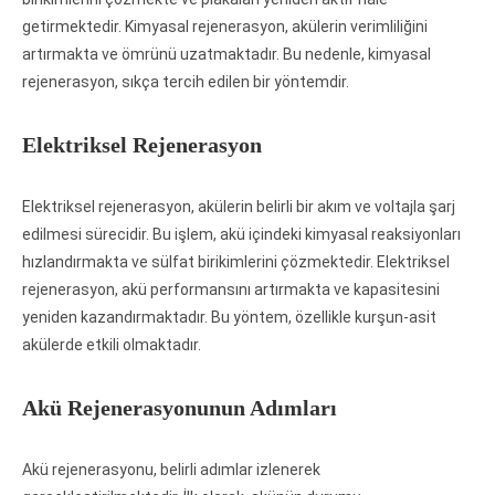
getirmektedir. Kimyasal rejenerasyon, akülerin verimliliğini
artırmakta ve ömrünü uzatmaktadır. Bu nedenle, kimyasal
rejenerasyon, sıkça tercih edilen bir yöntemdir.
Elektriksel Rejenerasyon
Elektriksel rejenerasyon, akülerin belirli bir akım ve voltajla şarj
edilmesi sürecidir. Bu işlem, akü içindeki kimyasal reaksiyonları
hızlandırmakta ve sülfat birikimlerini çözmektedir. Elektriksel
rejenerasyon, akü performansını artırmakta ve kapasitesini
yeniden kazandırmaktadır. Bu yöntem, özellikle kurşun-asit
akülerde etkili olmaktadır.
Akü Rejenerasyonunun Adımları
Akü rejenerasyonu, belirli adımlar izlenerek