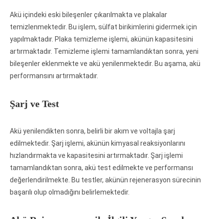
Akü içindeki eski bileşenler çıkarılmakta ve plakalar
temizlenmektedir. Bu işlem, sülfat birikimlerini gidermek için
yapılmaktadır. Plaka temizleme işlemi, akünün kapasitesini
artırmaktadır. Temizleme işlemi tamamlandıktan sonra, yeni
bileşenler eklenmekte ve akü yenilenmektedir. Bu aşama, akü
performansını artırmaktadır.
Şarj ve Test
Akü yenilendikten sonra, belirli bir akım ve voltajla şarj
edilmektedir. Şarj işlemi, akünün kimyasal reaksiyonlarını
hızlandırmakta ve kapasitesini artırmaktadır. Şarj işlemi
tamamlandıktan sonra, akü test edilmekte ve performansı
değerlendirilmekte. Bu testler, akünün rejenerasyon sürecinin
başarılı olup olmadığını belirlemektedir.