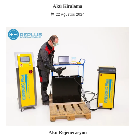
Akü Kiralama
22 Ağustos 2024
Akü Rejenerasyon