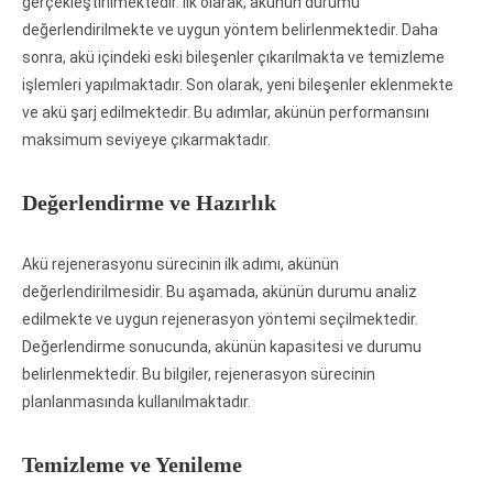
gerçekleştirilmektedir. İlk olarak, akünün durumu
değerlendirilmekte ve uygun yöntem belirlenmektedir. Daha
sonra, akü içindeki eski bileşenler çıkarılmakta ve temizleme
işlemleri yapılmaktadır. Son olarak, yeni bileşenler eklenmekte
ve akü şarj edilmektedir. Bu adımlar, akünün performansını
maksimum seviyeye çıkarmaktadır.
Değerlendirme ve Hazırlık
Akü rejenerasyonu sürecinin ilk adımı, akünün
değerlendirilmesidir. Bu aşamada, akünün durumu analiz
edilmekte ve uygun rejenerasyon yöntemi seçilmektedir.
Değerlendirme sonucunda, akünün kapasitesi ve durumu
belirlenmektedir. Bu bilgiler, rejenerasyon sürecinin
planlanmasında kullanılmaktadır.
Temizleme ve Yenileme