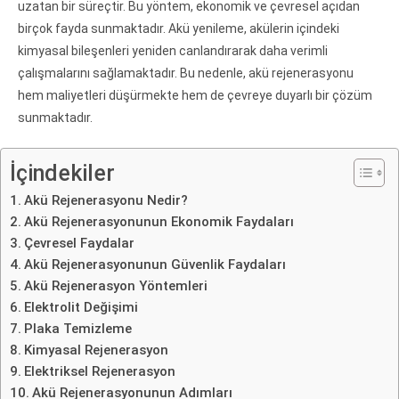
uzatan bir süreçtir. Bu yöntem, ekonomik ve çevresel açıdan
birçok fayda sunmaktadır. Akü yenileme, akülerin içindeki
kimyasal bileşenleri yeniden canlandırarak daha verimli
çalışmalarını sağlamaktadır. Bu nedenle, akü rejenerasyonu
hem maliyetleri düşürmekte hem de çevreye duyarlı bir çözüm
sunmaktadır.
İçindekiler
Akü Rejenerasyonu Nedir?
Akü Rejenerasyonunun Ekonomik Faydaları
Çevresel Faydalar
Akü Rejenerasyonunun Güvenlik Faydaları
Akü Rejenerasyon Yöntemleri
Elektrolit Değişimi
Plaka Temizleme
Kimyasal Rejenerasyon
Elektriksel Rejenerasyon
Akü Rejenerasyonunun Adımları