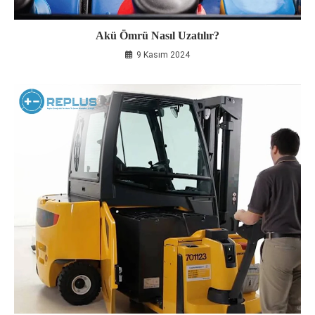
Akü Ömrü Nasıl Uzatılır?
9 Kasım 2024