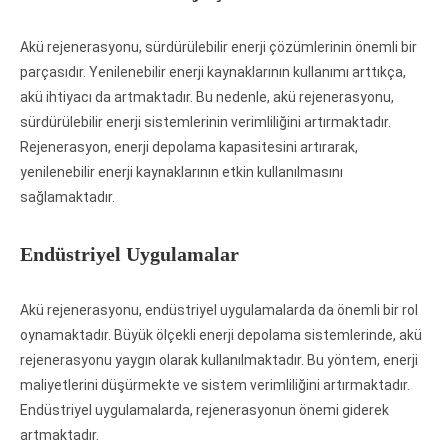
Akü rejenerasyonu, sürdürülebilir enerji çözümlerinin önemli bir
parçasıdır. Yenilenebilir enerji kaynaklarının kullanımı arttıkça,
akü ihtiyacı da artmaktadır. Bu nedenle, akü rejenerasyonu,
sürdürülebilir enerji sistemlerinin verimliliğini artırmaktadır.
Rejenerasyon, enerji depolama kapasitesini artırarak,
yenilenebilir enerji kaynaklarının etkin kullanılmasını
sağlamaktadır.
Endüstriyel Uygulamalar
Akü rejenerasyonu, endüstriyel uygulamalarda da önemli bir rol
oynamaktadır. Büyük ölçekli enerji depolama sistemlerinde, akü
rejenerasyonu yaygın olarak kullanılmaktadır. Bu yöntem, enerji
maliyetlerini düşürmekte ve sistem verimliliğini artırmaktadır.
Endüstriyel uygulamalarda, rejenerasyonun önemi giderek
artmaktadır.