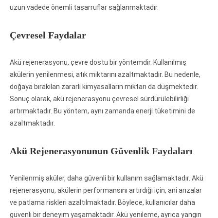
uzun vadede önemli tasarruflar sağlanmaktadır.
Çevresel Faydalar
Akü rejenerasyonu, çevre dostu bir yöntemdir. Kullanılmış
akülerin yenilenmesi, atık miktarını azaltmaktadır. Bu nedenle,
doğaya bırakılan zararlı kimyasalların miktarı da düşmektedir.
Sonuç olarak, akü rejenerasyonu çevresel sürdürülebilirliği
artırmaktadır. Bu yöntem, aynı zamanda enerji tüketimini de
azaltmaktadır.
Akü Rejenerasyonunun Güvenlik Faydaları
Yenilenmiş aküler, daha güvenli bir kullanım sağlamaktadır. Akü
rejenerasyonu, akülerin performansını artırdığı için, ani arızalar
ve patlama riskleri azaltılmaktadır. Böylece, kullanıcılar daha
güvenli bir deneyim yaşamaktadır. Akü yenileme, ayrıca yangın