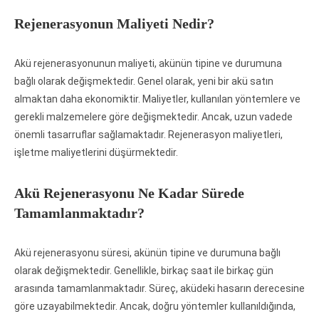
Rejenerasyonun Maliyeti Nedir?
Akü rejenerasyonunun maliyeti, akünün tipine ve durumuna
bağlı olarak değişmektedir. Genel olarak, yeni bir akü satın
almaktan daha ekonomiktir. Maliyetler, kullanılan yöntemlere ve
gerekli malzemelere göre değişmektedir. Ancak, uzun vadede
önemli tasarruflar sağlamaktadır. Rejenerasyon maliyetleri,
işletme maliyetlerini düşürmektedir.
Akü Rejenerasyonu Ne Kadar Sürede
Tamamlanmaktadır?
Akü rejenerasyonu süresi, akünün tipine ve durumuna bağlı
olarak değişmektedir. Genellikle, birkaç saat ile birkaç gün
arasında tamamlanmaktadır. Süreç, aküdeki hasarın derecesine
göre uzayabilmektedir. Ancak, doğru yöntemler kullanıldığında,