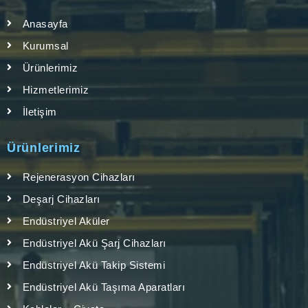
Anasayfa
Kurumsal
Ürünlerimiz
Hizmetlerimiz
İletişim
Ürünlerimiz
Rejenerasyon Cihazları
Deşarj Cihazları
Endüstriyel Aküler
Endüstriyel Akü Şarj Cihazları
Endüstriyel Akü Takip Sistemi
Endüstriyel Akü Taşıma Aparatları