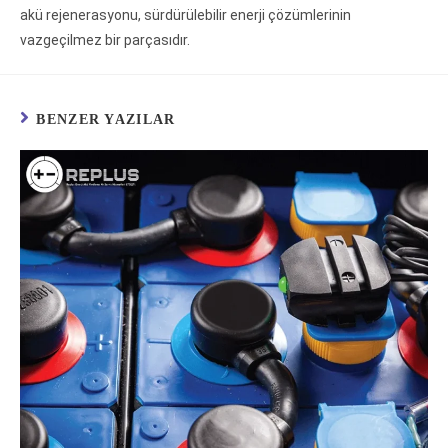
akü rejenerasyonu, sürdürülebilir enerji çözümlerinin
vazgeçilmez bir parçasıdır.
BENZER YAZILAR