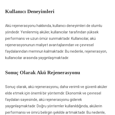
Kullanıcı Deneyimleri
Akü rejenerasyonu hakkında, kullanıcı deneyimleri de olumlu
yöndedir. Yenilenmiş aküler, kullanıcılar tarafından yüksek
performans ve uzun ömür sunmaktadır. Kullanıcılar, akü
rejenerasyonunun maliyet avantajlarından ve çevresel
faydalarından memnun kalmaktadır. Bu nedenle, rejenerasyon,
kullanıcılar arasında yaygınlaşmaktadır.
Sonuç Olarak Akü Rejenerasyonu
Sonuç olarak, akü rejenerasyonu, daha verimli ve güvenli aküler
elde etmek için önemli bir yöntemdir. Ekonomik ve çevresel
faydaları sayesinde, akü rejenerasyonu giderek
yaygınlaşmaktadır. Doğru yöntemler kullanıldığında, akülerin
performansı ve ömrü belirgin şekilde artmaktadır. Bu nedenle,