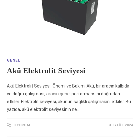
GENEL
Akü Elektrolit Seviyesi
Akü Elektrolit Seviyesi: Önemi ve Bakımı Akü, bir aracın kalbidir
ve doğru çalışması, aracın genel performansını doğrudan
etkiler. Elektrolit seviyesi, akünün sağlıklı çalışmasını etkiler. Bu
yazıda, akü elektrolit seviyesinin ne…
0 YORUM
3 EYLÜL 2024