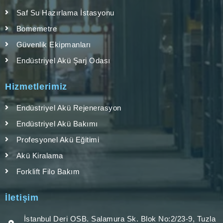
Saf Su Hazırlama İstasyonu
Bomemetre
Güvenlik Ekipmanları
Endüstriyel Akü Şarj Odası
Hizmetlerimiz
Endüstriyel Akü Rejenerasyon
Endüstriyel Akü Bakımı
Profesyonel Akü Eğitimi
Akü Kiralama
Forklift Filo Bakım
İletişim
İstanbul Deri OSB. Salamura Sk. Blok No:2/23-9, Tuzla