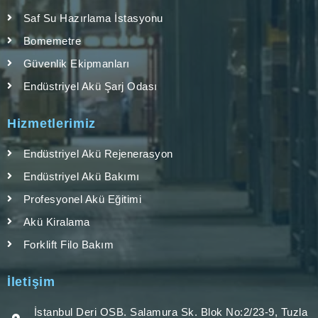
Saf Su Hazırlama İstasyonu
Bomemetre
Güvenlik Ekipmanları
Endüstriyel Akü Şarj Odası
Hizmetlerimiz
Endüstriyel Akü Rejenerasyon
Endüstriyel Akü Bakımı
Profesyonel Akü Eğitimi
Akü Kiralama
Forklift Filo Bakım
İletişim
İstanbul Deri OSB. Salamura Sk. Blok No:2/23-9, Tuzla