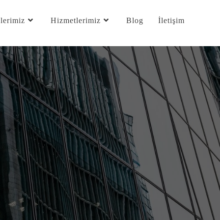
lerimiz
Hizmetlerimiz
Blog
İletişim