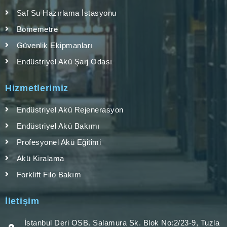
Saf Su Hazırlama İstasyonu
Bomemetre
Güvenlik Ekipmanları
Endüstriyel Akü Şarj Odası
Hizmetlerimiz
Endüstriyel Akü Rejenerasyon
Endüstriyel Akü Bakımı
Profesyonel Akü Eğitimi
Akü Kiralama
Forklift Filo Bakım
İletişim
İstanbul Deri OSB. Salamura Sk. Blok No:2/23-9, Tuzla