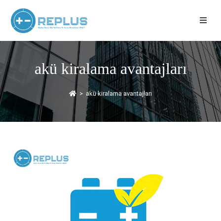
akü kiralama avantajları
>
akü kiralama avantajları