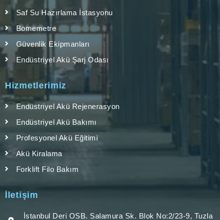
Saf Su Hazırlama İstasyonu
Bomemetre
Güvenlik Ekipmanları
Endüstriyel Akü Şarj Odası
Hizmetlerimiz
Endüstriyel Akü Rejenerasyon
Endüstriyel Akü Bakımı
Profesyonel Akü Eğitimi
Akü Kiralama
Forklift Filo Bakım
İletişim
İstanbul Deri OSB. Salamura Sk. Blok No:2/23-9, Tuzla