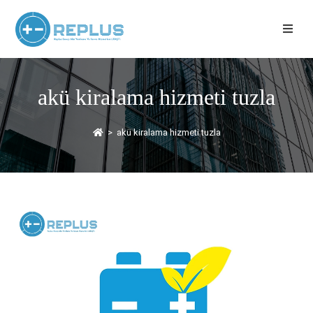
akü kiralama hizmeti tuzla
>
akü kiralama hizmeti tuzla