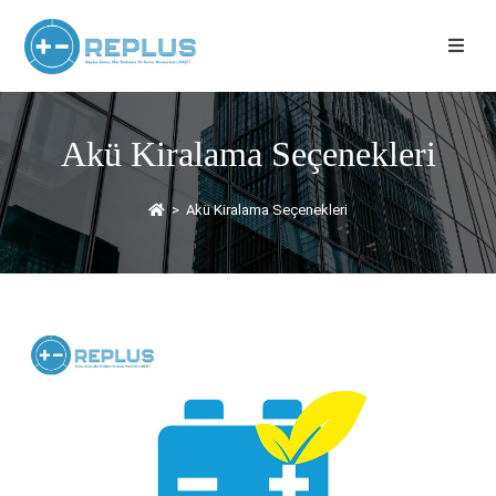
Akü Kiralama Seçenekleri
>
Akü Kiralama Seçenekleri