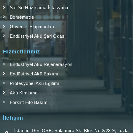
Saf Su Hazırlama İstasyonu
Bomemetre
Güvenlik Ekipmanları
Endüstriyel Akü Şarj Odası
Hizmetlerimiz
Endüstriyel Akü Rejenerasyon
Endüstriyel Akü Bakımı
Profesyonel Akü Eğitimi
Akü Kiralama
Forklift Filo Bakım
İletişim
İstanbul Deri OSB. Salamura Sk. Blok No:2/23-9, Tuzla