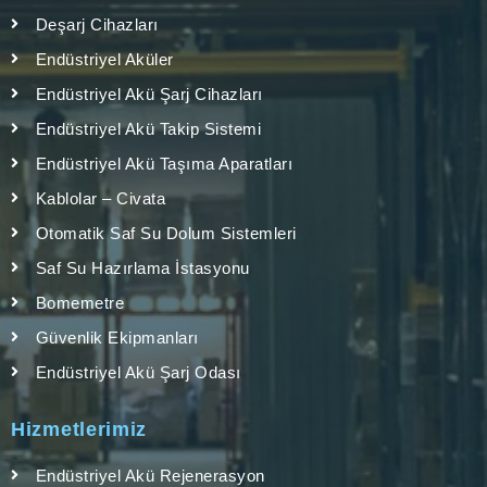
Deşarj Cihazları
Endüstriyel Aküler
Endüstriyel Akü Şarj Cihazları
Endüstriyel Akü Takip Sistemi
Endüstriyel Akü Taşıma Aparatları
Kablolar – Civata
Otomatik Saf Su Dolum Sistemleri
Saf Su Hazırlama İstasyonu
Bomemetre
Güvenlik Ekipmanları
Endüstriyel Akü Şarj Odası
Hizmetlerimiz
Endüstriyel Akü Rejenerasyon