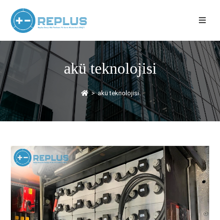
akü teknolojisi
>
akü teknolojisi