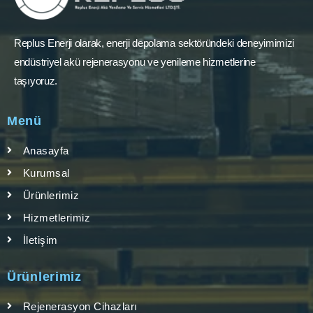
Replus Enerji olarak, enerji depolama sektöründeki deneyimimizi
endüstriyel akü rejenerasyonu ve yenileme hizmetlerine
taşıyoruz.
Menü
Anasayfa
Kurumsal
Ürünlerimiz
Hizmetlerimiz
İletişim
Ürünlerimiz
Rejenerasyon Cihazları