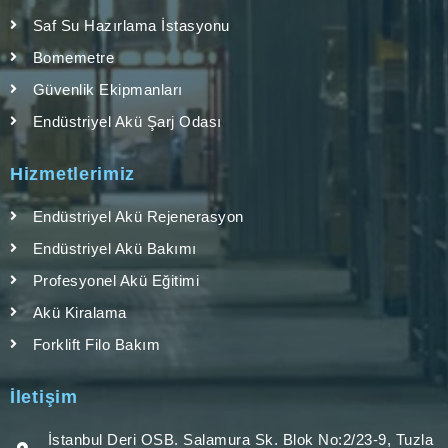
Saf Su Hazırlama İstasyonu
Bomemetre
Güvenlik Ekipmanları
Endüstriyel Akü Şarj Odası
Hizmetlerimiz
Endüstriyel Akü Rejenerasyon
Endüstriyel Akü Bakımı
Profesyonel Akü Eğitimi
Akü Kiralama
Forklift Filo Bakım
İletişim
İstanbul Deri OSB. Salamura Sk. Blok No:2/23-9, Tuzla