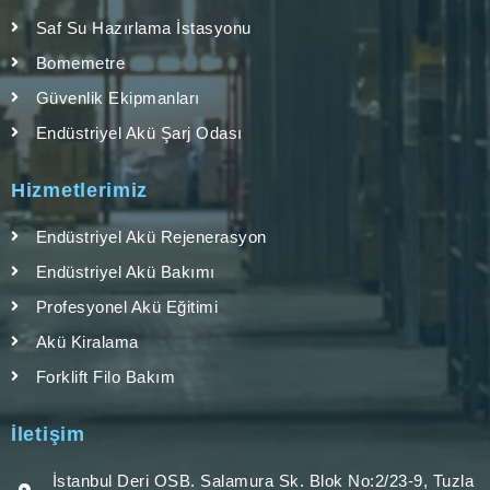
Saf Su Hazırlama İstasyonu
Bomemetre
Güvenlik Ekipmanları
Endüstriyel Akü Şarj Odası
Hizmetlerimiz
Endüstriyel Akü Rejenerasyon
Endüstriyel Akü Bakımı
Profesyonel Akü Eğitimi
Akü Kiralama
Forklift Filo Bakım
İletişim
İstanbul Deri OSB. Salamura Sk. Blok No:2/23-9, Tuzla