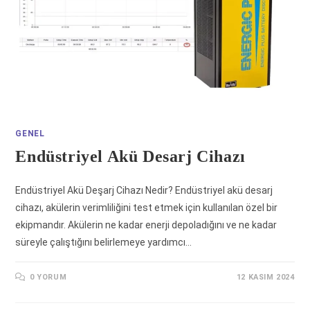
GENEL
Endüstriyel Akü Desarj Cihazı
Endüstriyel Akü Deşarj Cihazı Nedir? Endüstriyel akü desarj
cihazı, akülerin verimliliğini test etmek için kullanılan özel bir
ekipmandır. Akülerin ne kadar enerji depoladığını ve ne kadar
süreyle çalıştığını belirlemeye yardımcı…
0 YORUM
12 KASIM 2024