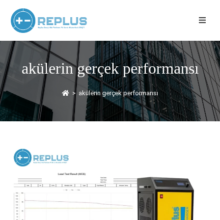
akülerin gerçek performansı
>
akülerin gerçek performansı