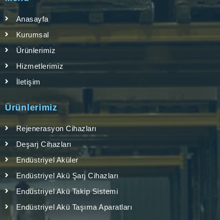
Anasayfa
Kurumsal
Ürünlerimiz
Hizmetlerimiz
İletişim
Ürünlerimiz
Rejenerasyon Cihazları
Deşarj Cihazları
Endüstriyel Aküler
Endüstriyel Akü Şarj Cihazları
Endüstriyel Akü Takip Sistemi
Endüstriyel Akü Taşıma Aparatları