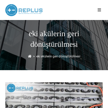
eki akülerin geri
dönüştürülmesi
>
eki akülerin geri dönüştürülmesi