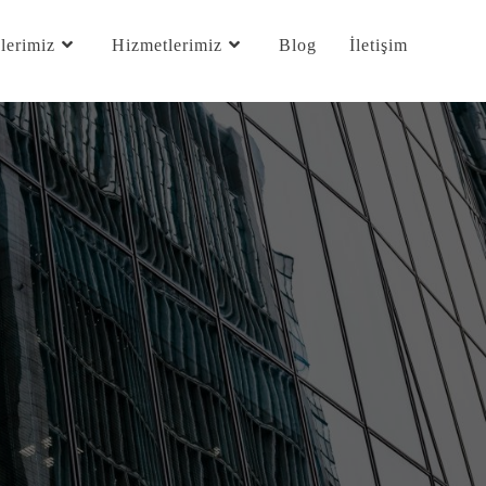
lerimiz
Hizmetlerimiz
Blog
İletişim