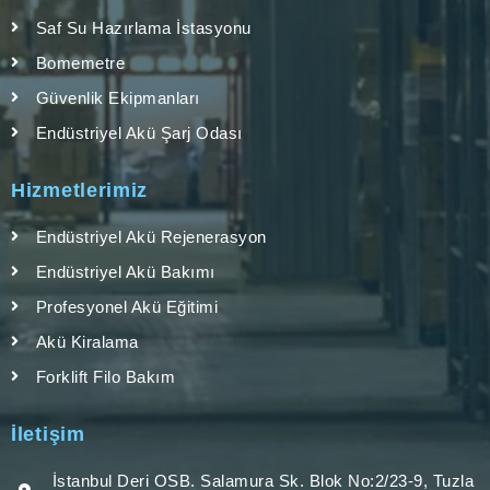
Saf Su Hazırlama İstasyonu
Bomemetre
Güvenlik Ekipmanları
Endüstriyel Akü Şarj Odası
Hizmetlerimiz
Endüstriyel Akü Rejenerasyon
Endüstriyel Akü Bakımı
Profesyonel Akü Eğitimi
Akü Kiralama
Forklift Filo Bakım
İletişim
İstanbul Deri OSB. Salamura Sk. Blok No:2/23-9, Tuzla