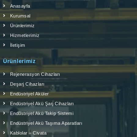
Anasayfa
Kurumsal
Ürünlerimiz
Hizmetlerimiz
İletişim
Ürünlerimiz
Rejenerasyon Cihazları
Deşarj Cihazları
Endüstriyel Aküler
Endüstriyel Akü Şarj Cihazları
Endüstriyel Akü Takip Sistemi
Endüstriyel Akü Taşıma Aparatları
Kablolar – Civata