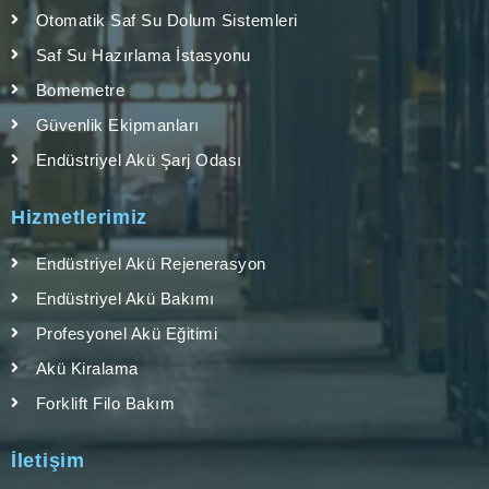
Otomatik Saf Su Dolum Sistemleri
Saf Su Hazırlama İstasyonu
Bomemetre
Güvenlik Ekipmanları
Endüstriyel Akü Şarj Odası
Hizmetlerimiz
Endüstriyel Akü Rejenerasyon
Endüstriyel Akü Bakımı
Profesyonel Akü Eğitimi
Akü Kiralama
Forklift Filo Bakım
İletişim