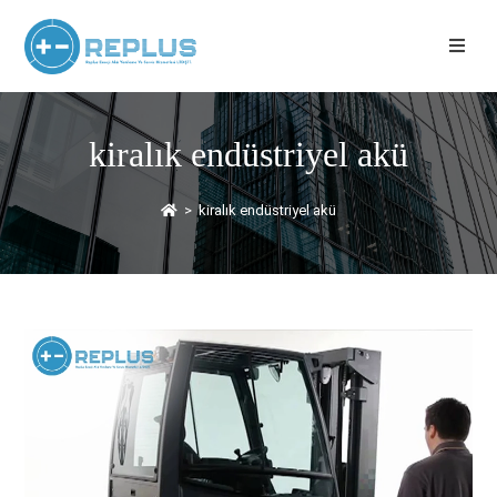
kiralık endüstriyel akü
>
kiralık endüstriyel akü