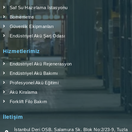
Saf Su Hazırlama İstasyonu
Bomemetre
Güvenlik Ekipmanları
Endüstriyel Akü Şarj Odası
Hizmetlerimiz
Endüstriyel Akü Rejenerasyon
Endüstriyel Akü Bakımı
Profesyonel Akü Eğitimi
Akü Kiralama
Forklift Filo Bakım
İletişim
İstanbul Deri OSB. Salamura Sk. Blok No:2/23-9, Tuzla